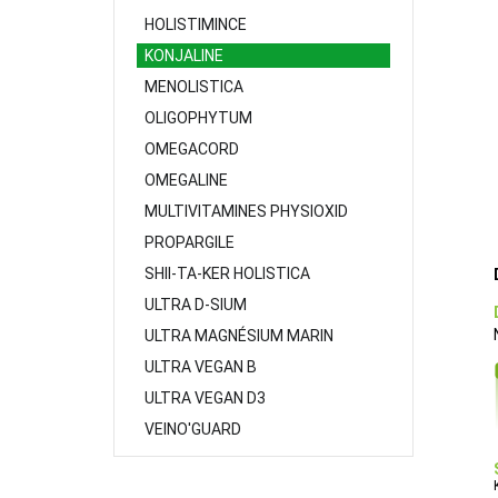
HOLISTIMINCE
KONJALINE
MENOLISTICA
OLIGOPHYTUM
OMEGACORD
OMEGALINE
MULTIVITAMINES PHYSIOXID
PROPARGILE
SHII-TA-KER HOLISTICA
ULTRA D-SIUM
ULTRA MAGNÉSIUM MARIN
ULTRA VEGAN B
ULTRA VEGAN D3
VEINO'GUARD