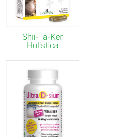
Shii-Ta-Ker
Holistica