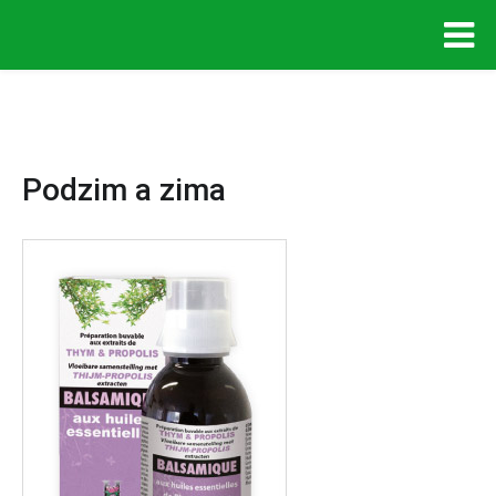
Podzim a zima