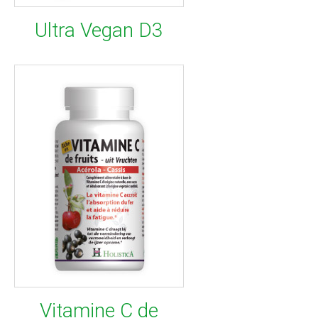
Ultra Vegan D3
Vitamine C de