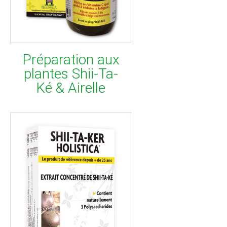
Préparation aux
plantes Shii-Ta-
Ké & Airelle