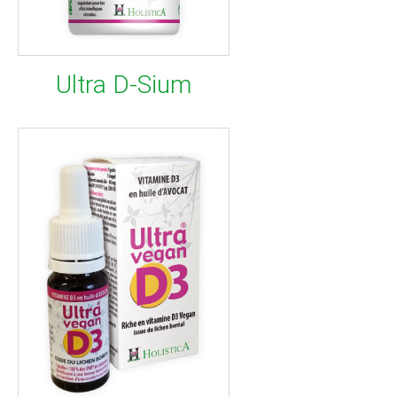
Ultra D-Sium