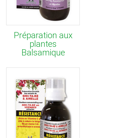
Préparation aux
plantes
Balsamique