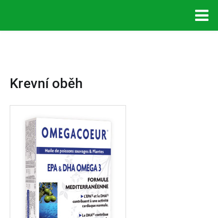
Krevní oběh