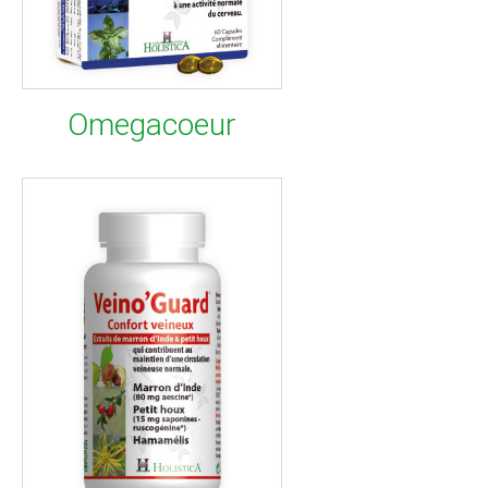
Omegacoeur