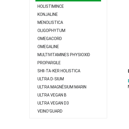
HOLISTIMINCE
KONJALINE
MENOLISTICA
OLIGOPHYTUM
OMEGACORD
OMEGALINE
MULTIVITAMINES PHYSIOXID
PROPARGILE
SHII-TA-KER HOLISTICA
ULTRA D-SIUM
ULTRA MAGNÉSIUM MARIN
ULTRA VEGAN B
ULTRA VEGAN D3
VEINO'GUARD