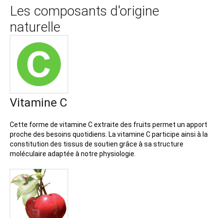
Les composants d'origine
naturelle
Vitamine C
Cette forme de vitamine C extraite des fruits permet un apport
proche des besoins quotidiens. La vitamine C participe ainsi à la
constitution des tissus de soutien grâce à sa structure
moléculaire adaptée à notre physiologie.