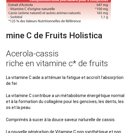
mine C de Fruits Holistica
Acerola-cassis
riche en vitamine c* de fruits
La vitamine C aide a atténuer la fatigue et accroît l'absorption
de fer.
La vitamine C contribue a un métabolisme énergétique normal
et à la formation du collagène pour les gencives, les dents, les
os et la peau.
Comprimés à sucer à la douce saveur naturelle de cassis.
La nouvelle génération de Vitamine C non synthétique et non