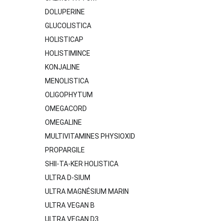
DOLUPERINE
GLUCOLISTICA
HOLISTICAP
HOLISTIMINCE
KONJALINE
MENOLISTICA
OLIGOPHYTUM
OMEGACORD
OMEGALINE
MULTIVITAMINES PHYSIOXID
PROPARGILE
SHII-TA-KER HOLISTICA
ULTRA D-SIUM
ULTRA MAGNÉSIUM MARIN
ULTRA VEGAN B
ULTRA VEGAN D3