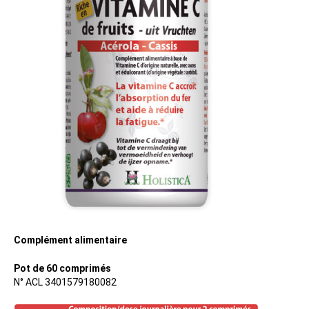
Complément alimentaire
Pot de 60 comprimés
N° ACL 3401579180082