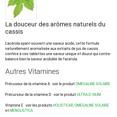
La douceur des arômes naturels du
cassis
L’acérola ayant souvent une saveur acide, cette formule
naturellement aromatisée aux extraits de jus de cassis
confère à ces tablettes une saveur unique et douce qui contre-
balance bien la saveur acidulée de l’acérola.
Autres Vitamines
Précuseur de la vitamine A : voir le produit
OMEGALINE SOLAIRE
Précurseur de la vitamine D : voir le produit
ULTRA D-SIUM
Vitamine E : voir les produits
HOLISTICAP
,
OMEGALINE SOLAIRE
et
MENOLISTICA