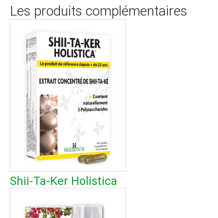
Les produits complémentaires
Shii-Ta-Ker Holistica