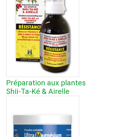
Préparation aux plantes
Shii-Ta-Ké & Airelle