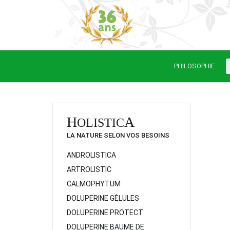
PHILOSOPHIE
H
A
OLISTIC
LA NATURE SELON VOS BESOINS
ANDROLISTICA
ARTROLISTIC
CALMOPHYTUM
DOLUPERINE GÉLULES
DOLUPERINE PROTECT
DOLUPERINE BAUME DE