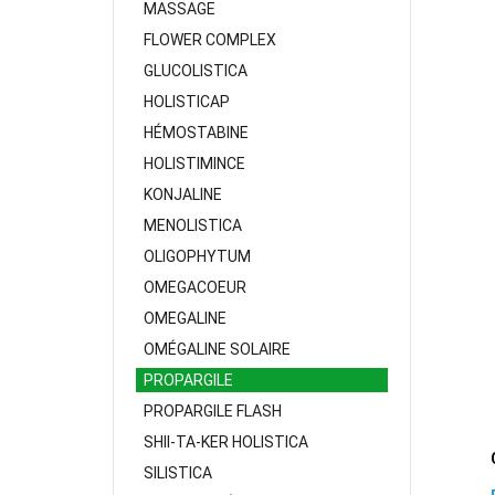
MASSAGE
FLOWER COMPLEX
GLUCOLISTICA
HOLISTICAP
HÉMOSTABINE
HOLISTIMINCE
KONJALINE
MENOLISTICA
OLIGOPHYTUM
OMEGACOEUR
OMEGALINE
OMÉGALINE SOLAIRE
PROPARGILE
PROPARGILE FLASH
SHII-TA-KER HOLISTICA
SILISTICA