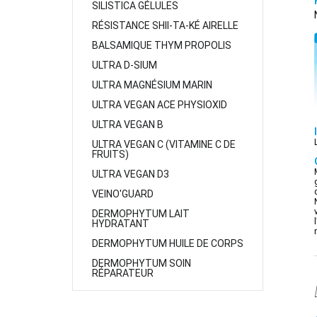
SILISTICA GÉLULES
RÉSISTANCE SHII-TA-KÉ AIRELLE
BALSAMIQUE THYM PROPOLIS
ULTRA D-SIUM
ULTRA MAGNÉSIUM MARIN
ULTRA VEGAN ACE PHYSIOXID
ULTRA VEGAN B
ULTRA VEGAN C (VITAMINE C DE
FRUITS)
ULTRA VEGAN D3
VEINO'GUARD
DERMOPHYTUM LAIT
HYDRATANT
DERMOPHYTUM HUILE DE CORPS
DERMOPHYTUM SOIN
RÉPARATEUR