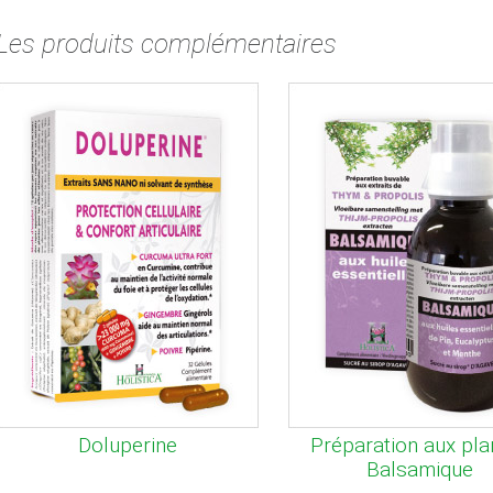
Les produits complémentaires
Doluperine
Préparation aux pla
Balsamique