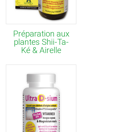
Préparation aux
plantes Shii-Ta-
Ké & Airelle