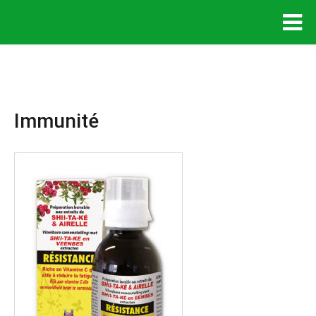
Immunité