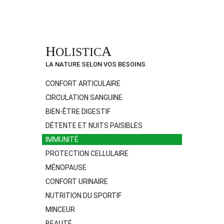
H
A
OLISTIC
LA NATURE SELON VOS BESOINS
CONFORT ARTICULAIRE
CIRCULATION SANGUINE
BIEN-ÊTRE DIGESTIF
DÉTENTE ET NUITS PAISIBLES
IMMUNITÉ
PROTECTION CELLULAIRE
MÉNOPAUSE
CONFORT URINAIRE
NUTRITION DU SPORTIF
MINCEUR
BEAUTÉ