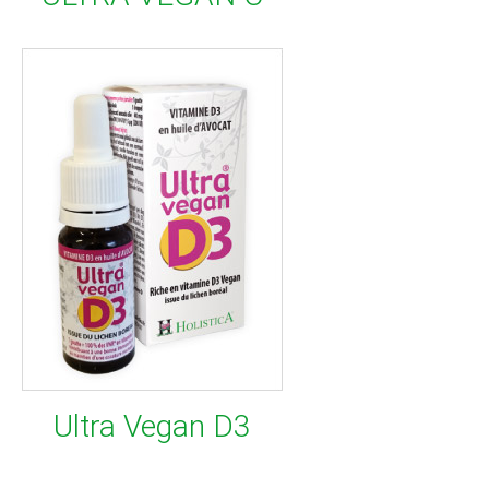
Ultra Vegan D3