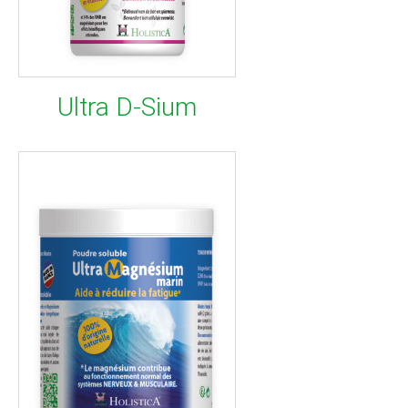
Ultra D-Sium