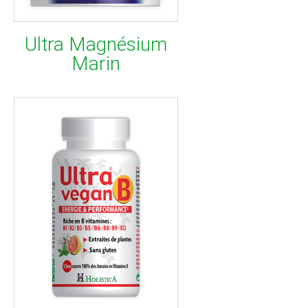
Ultra Magnésium
Marin