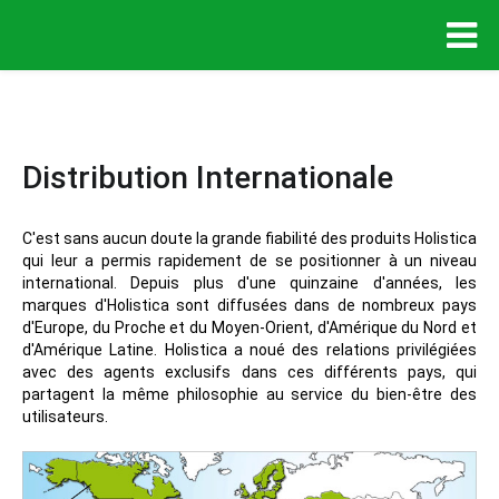
Distribution Internationale
C'est sans aucun doute la grande fiabilité des produits Holistica
qui leur a permis rapidement de se positionner à un niveau
international. Depuis plus d'une quinzaine d'années, les
marques d'Holistica sont diffusées dans de nombreux pays
d'Europe, du Proche et du Moyen-Orient, d'Amérique du Nord et
d'Amérique Latine. Holistica a noué des relations privilégiées
avec des agents exclusifs dans ces différents pays, qui
partagent la même philosophie au service du bien-être des
utilisateurs.