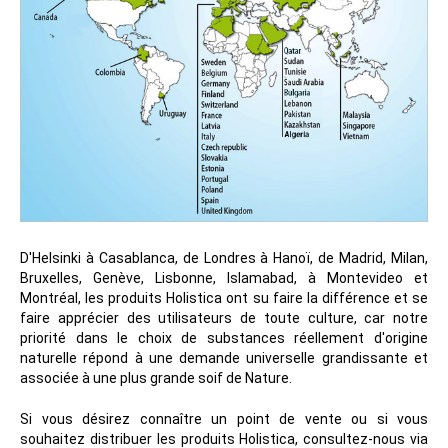
D'Helsinki à Casablanca, de Londres à Hanoï, de Madrid, Milan,
Bruxelles, Genève, Lisbonne, Islamabad, à Montevideo et
Montréal, les produits Holistica ont su faire la différence et se
faire apprécier des utilisateurs de toute culture, car notre
priorité dans le choix de substances réellement d'origine
naturelle répond à une demande universelle grandissante et
associée à une plus grande soif de Nature.
Si vous désirez connaître un point de vente ou si vous
souhaitez distribuer les produits Holistica, consultez-nous via