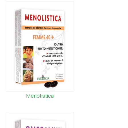
Menolistica