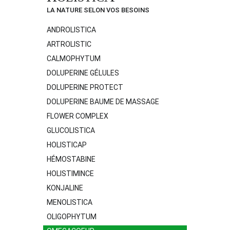
LA NATURE SELON VOS BESOINS
ANDROLISTICA
ARTROLISTIC
CALMOPHYTUM
DOLUPERINE GÉLULES
DOLUPERINE PROTECT
DOLUPERINE BAUME DE MASSAGE
FLOWER COMPLEX
GLUCOLISTICA
HOLISTICAP
HÉMOSTABINE
HOLISTIMINCE
KONJALINE
MENOLISTICA
OLIGOPHYTUM