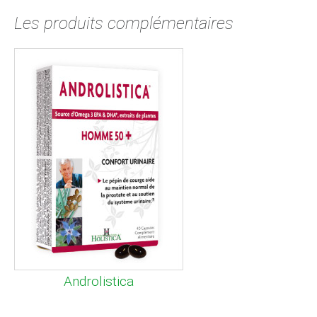
Les produits complémentaires
Androlistica