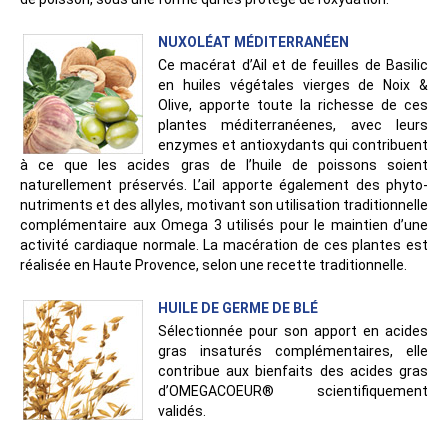
NUXOLÉAT MÉDITERRANÉEN
Ce macérat d’Ail et de feuilles de Basilic
en huiles végétales vierges de Noix &
Olive, apporte toute la richesse de ces
plantes méditerranéenes, avec leurs
enzymes et antioxydants qui contribuent
à ce que les acides gras de l’huile de poissons soient
naturellement préservés. L’ail apporte également des phyto-
nutriments et des allyles, motivant son utilisation traditionnelle
complémentaire aux Omega 3 utilisés pour le maintien d’une
activité cardiaque normale. La macération de ces plantes est
réalisée en Haute Provence, selon une recette traditionnelle.
HUILE DE GERME DE BLÉ
Sélectionnée pour son apport en acides
gras insaturés complémentaires, elle
contribue aux bienfaits des acides gras
d’OMEGACOEUR® scientifiquement
validés.