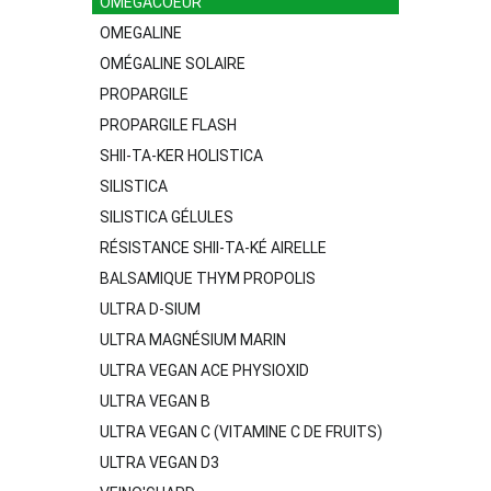
OMEGACOEUR
OMEGALINE
OMÉGALINE SOLAIRE
PROPARGILE
PROPARGILE FLASH
SHII-TA-KER HOLISTICA
SILISTICA
SILISTICA GÉLULES
RÉSISTANCE SHII-TA-KÉ AIRELLE
BALSAMIQUE THYM PROPOLIS
ULTRA D-SIUM
ULTRA MAGNÉSIUM MARIN
ULTRA VEGAN ACE PHYSIOXID
ULTRA VEGAN B
ULTRA VEGAN C (VITAMINE C DE FRUITS)
ULTRA VEGAN D3