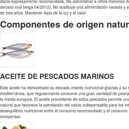
diaria expresamente recomendada. No administrar a niños menores de 1
decreto real belga 04/2012). No sustituye una alimentación variada y
de tres años. Mantener lejos de la luz y el calor.
Componentes de origen natur
ACEITE DE PESCADOS MARINOS
Este aceite ha demostrado su elevado interés nutricional gracias a s
mediterránea, que regularmente consume una gran cantidad de pescado,
la media europea. El aceite procedente de estos pescados permite un
natural que favorece la asimilación del calcio indispensable para los i
desequilibrio nutricional entre el consumo recomendado y el cons
compensar.