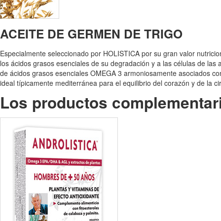
ACEITE DE GERMEN DE TRIGO
Especialmente seleccionado por HOLISTICA por su gran valor nutricion
los ácidos grasos esenciales de su degradación y a las células de
de ácidos grasos esenciales OMEGA 3 armoniosamente asociados con los
ideal típicamente mediterránea para el equilibrio del corazón y de la ci
Los productos complementar