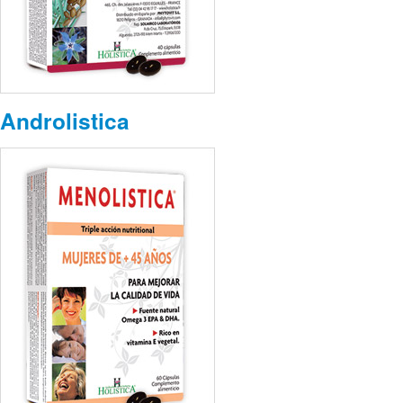
Androlistica