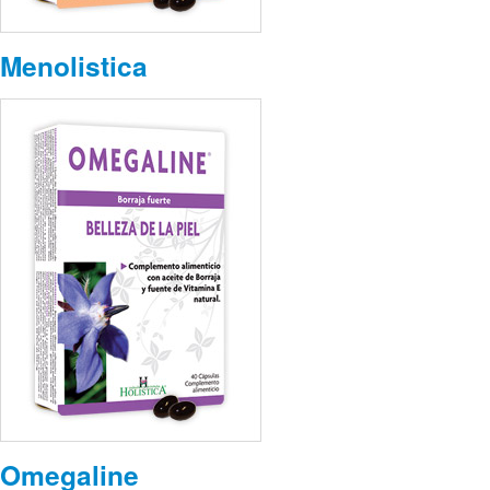
Menolistica
Omegaline