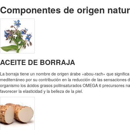
Componentes de origen natur
ACEITE DE BORRAJA
La borraja tiene un nombre de origen árabe «abou-rach» que significa
mediterráneo por su contribución en la reducción de las sensaciones de 
organismo los ácidos grasos poliinsaturados OMEGA 6 precursores n
favorecer la elasticidad y la belleza de la piel.