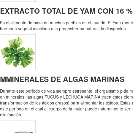
EXTRACTO TOTAL DE YAM CON 16 %
Es el alimento de base de muchos pueblos en el mundo. El Yam (nombr
hormona vegetal asociada a la progesterona natural, la diosgenina.
MMINERALES DE ALGAS MARINAS
Durante este período de vida siempre estresante, el organismo pide m
en minerales, las algas FUCUS y LECHUGA MARINA traen estos elemen
transformación de los ácidos grasos) para alimentar los tejidos. Estas 
este período en el cual el cuerpo de la mujer puede naturalmente ser 
eliminación.