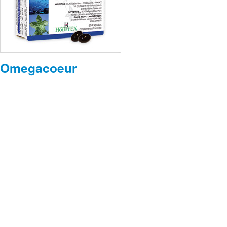
Omegacoeur