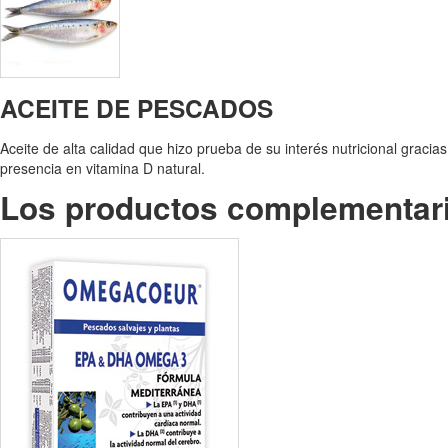
ACEITE DE PESCADOS
Aceite de alta calidad que hizo prueba de su interés nutricional gracia
presencia en vitamina D natural.
Los productos complementar