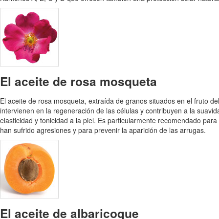
El aceite de rosa mosqueta
El aceite de rosa mosqueta, extraída de granos situados en el fruto d
intervienen en la regeneración de las células y contribuyen a la suavi
elasticidad y tonicidad a la piel. Es particularmente recomendado para 
han sufrido agresiones y para prevenir la aparición de las arrugas.
El aceite de albaricoque