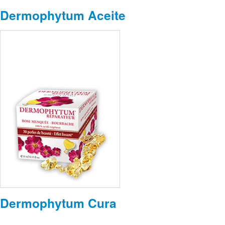
Dermophytum Aceite
Dermophytum Cura