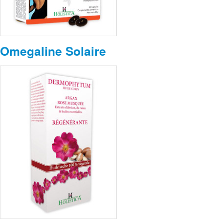
Omegaline Solaire