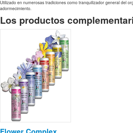
Utilizado en numerosas tradiciones como tranquilizador general del orga
adormecimiento.
Los productos complementar
Flower Complex